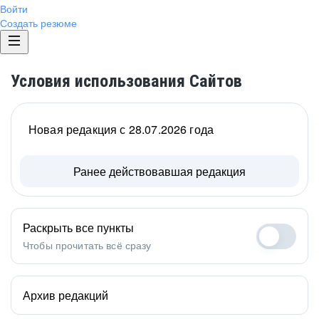
Войти
Создать резюме
Условия использования Сайтов
Новая редакция с 28.07.2026 года
Ранее действовавшая редакция
Раскрыть все пункты
Чтобы прочитать всё сразу
Архив редакций