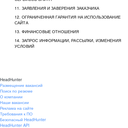
11. ЗАЯВЛЕНИЯ И ЗАВЕРЕНИЯ ЗАКАЗЧИКА
12. ОГРАНИЧЕННАЯ ГАРАНТИЯ НА ИСПОЛЬЗОВАНИЕ
САЙТА
13. ФИНАНСОВЫЕ ОТНОШЕНИЯ
14. ЗАПРОС ИНФОРМАЦИИ, РАССЫЛКИ, ИЗМЕНЕНИЯ
УСЛОВИЙ
HeadHunter
Размещение вакансий
Поиск по резюме
О компании
Наши вакансии
Реклама на сайте
Требования к ПО
Безопасный HeadHunter
HeadHunter API