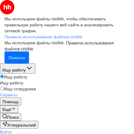
Мы используем файлы cookie, чтобы обеспечивать
правильную работу нашего веб-сайта и анализировать
сетевой трафик.
Правила использования файлов cookie
Мы используем файлы cookie.
Правила использования
файлов cookie
Понятно
Ищу работу
Ищу работу
Ищу работу
Ищу сотрудника
Сервисы
Помощь
Ещё
Поиск
Углеуральский
Войти