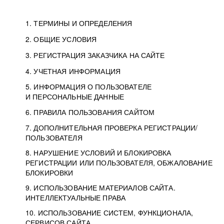
1. ТЕРМИНЫ И ОПРЕДЕЛЕНИЯ
2. ОБЩИЕ УСЛОВИЯ
3. РЕГИСТРАЦИЯ ЗАКАЗЧИКА НА САЙТЕ
4. УЧЕТНАЯ ИНФОРМАЦИЯ
5. ИНФОРМАЦИЯ О ПОЛЬЗОВАТЕЛЕ
И ПЕРСОНАЛЬНЫЕ ДАННЫЕ
6. ПРАВИЛА ПОЛЬЗОВАНИЯ САЙТОМ
7. ДОПОЛНИТЕЛЬНАЯ ПРОВЕРКА РЕГИСТРАЦИИ/
ПОЛЬЗОВАТЕЛЯ
8. НАРУШЕНИЕ УСЛОВИЙ И БЛОКИРОВКА
РЕГИСТРАЦИИ ИЛИ ПОЛЬЗОВАТЕЛЯ, ОБЖАЛОВАНИЕ
БЛОКИРОВКИ
9. ИСПОЛЬЗОВАНИЕ МАТЕРИАЛОВ САЙТА.
ИНТЕЛЛЕКТУАЛЬНЫЕ ПРАВА
10. ИСПОЛЬЗОВАНИЕ СИСТЕМ, ФУНКЦИОНАЛА,
СЕРВИСОВ САЙТА