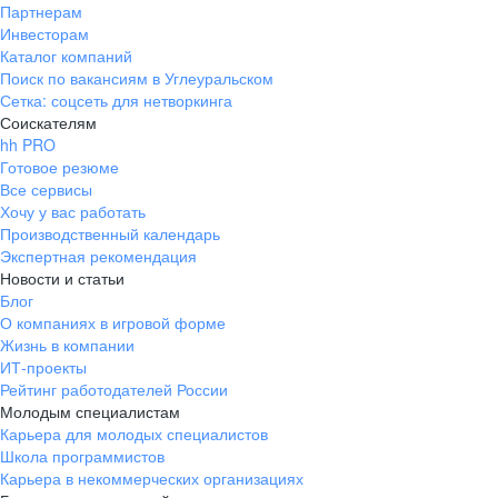
Партнерам
Инвесторам
Каталог компаний
Поиск по вакансиям в Углеуральском
Сетка: соцсеть для нетворкинга
Соискателям
hh PRO
Готовое резюме
Все сервисы
Хочу у вас работать
Производственный календарь
Экспертная рекомендация
Новости и статьи
Блог
О компаниях в игровой форме
Жизнь в компании
ИТ-проекты
Рейтинг работодателей России
Молодым специалистам
Карьера для молодых специалистов
Школа программистов
Карьера в некоммерческих организациях