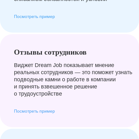
Посмотреть пример
Отзывы сотрудников
Виджет Dream Job показывает мнение
реальных сотрудников — это поможет узнать
подводные камни о работе в компании
и принять взвешенное решение
о трудоустройстве
Посмотреть пример