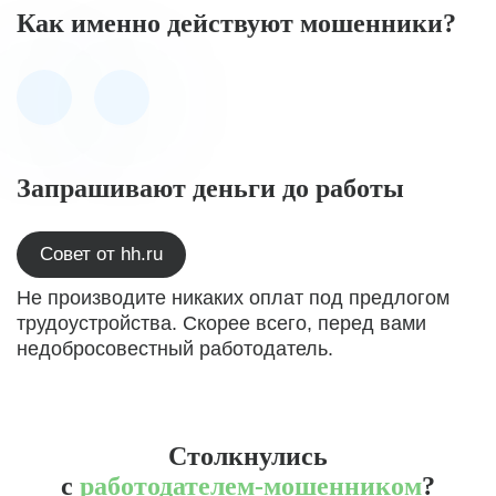
Как именно действуют мошенники?
Запрашивают деньги до работы
Совет от hh.ru
Не производите никаких оплат под предлогом
трудоустройства. Скорее всего, перед вами
недобросовестный работодатель.
Столкнулись
с
работодателем-мошенником
?