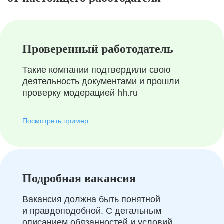
Проверенный работодатель
Такие компании подтвердили свою
деятельность документами и прошли
проверку модерацией hh.ru
Посмотреть пример
Подробная вакансия
Вакансия должна быть понятной
и правдоподобной. С детальным
описанием обязанностей и условий