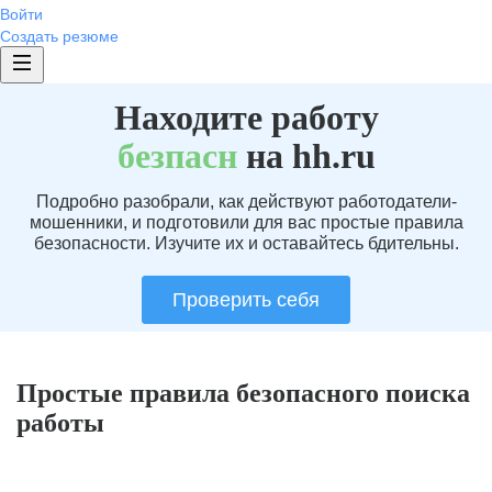
Войти
Создать резюме
Находите работу
без
пасн
на hh.ru
Подробно разобрали, как действуют работодатели-
мошенники, и подготовили для вас простые правила
безопасности. Изучите их и оставайтесь бдительны.
Проверить себя
Простые правила безопасного поиска
работы