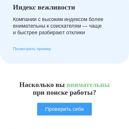
Индекс вежливости
Компании с высоким индексом более
внимательны к соискателям — чаще
и быстрее разбирают отклики
Посмотреть пример
Насколько вы
внимательны
при поиске работы?
Проверить себя