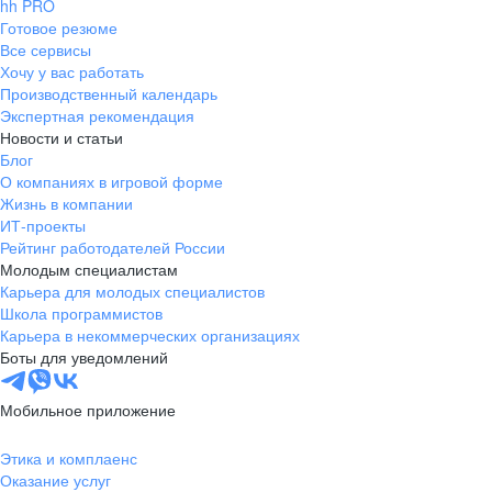
hh PRO
Готовое резюме
Все сервисы
Хочу у вас работать
Производственный календарь
Экспертная рекомендация
Новости и статьи
Блог
О компаниях в игровой форме
Жизнь в компании
ИТ-проекты
Рейтинг работодателей России
Молодым специалистам
Карьера для молодых специалистов
Школа программистов
Карьера в некоммерческих организациях
Боты для уведомлений
Мобильное приложение
Этика и комплаенс
Оказание услуг