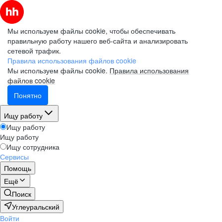
Мы используем файлы cookie, чтобы обеспечивать
правильную работу нашего веб-сайта и анализировать
сетевой трафик.
Правила использования файлов cookie
Мы используем файлы cookie.
Правила использования
файлов cookie
Понятно
Ищу работу
Ищу работу
Ищу работу
Ищу сотрудника
Сервисы
Помощь
Ещё
Поиск
Углеуральский
Войти