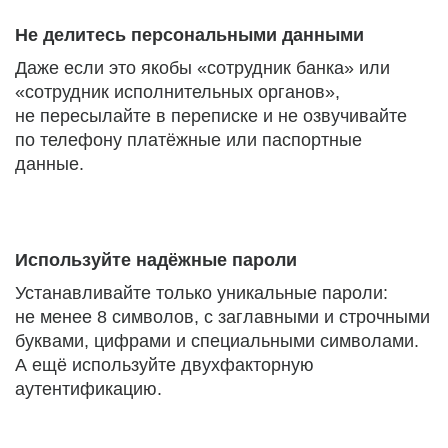
Не делитесь персональными данными
Даже если это якобы «сотрудник банка» или
«сотрудник исполнительных органов»,
не пересылайте в переписке и не озвучивайте
по телефону платёжные или паспортные
данные.
Используйте надёжные пароли
Устанавливайте только уникальные пароли:
не менее 8 символов, с заглавными и строчными
буквами, цифрами и специальными символами.
А ещё используйте двухфакторную
аутентификацию.