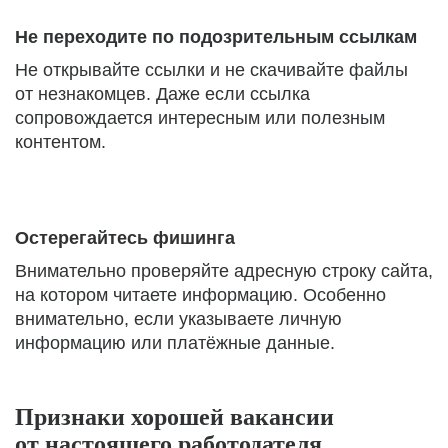
Не переходите по подозрительным ссылкам
Не открывайте ссылки и не скачивайте файлы
от незнакомцев. Даже если ссылка
сопровождается интересным или полезным
контентом.
Остерегайтесь фишинга
Внимательно проверяйте адресную строку сайта,
на котором читаете информацию. Особенно
внимательно, если указываете личную
информацию или платёжные данные.
Признаки хорошей вакансии
от настоящего работодателя