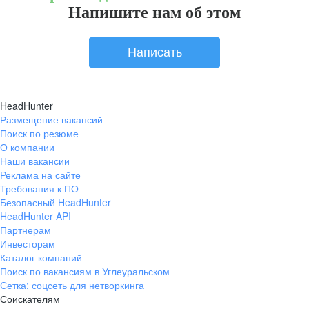
Напишите нам об этом
Написать
HeadHunter
Размещение вакансий
Поиск по резюме
О компании
Наши вакансии
Реклама на сайте
Требования к ПО
Безопасный HeadHunter
HeadHunter API
Партнерам
Инвесторам
Каталог компаний
Поиск по вакансиям в Углеуральском
Сетка: соцсеть для нетворкинга
Соискателям