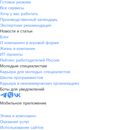
Готовое резюме
Все сервисы
Хочу у вас работать
Производственный календарь
Экспертная рекомендация
Новости и статьи
Блог
О компаниях в игровой форме
Жизнь в компании
ИТ-проекты
Рейтинг работодателей России
Молодым специалистам
Карьера для молодых специалистов
Школа программистов
Карьера в некоммерческих организациях
Боты для уведомлений
Мобильное приложение
Этика и комплаенс
Оказание услуг
Использование сайтов