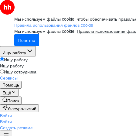
Мы используем файлы cookie, чтобы обеспечивать правильн
Правила использования файлов cookie
Мы используем файлы cookie.
Правила использования файл
Понятно
Ищу работу
Ищу работу
Ищу работу
Ищу сотрудника
Сервисы
Помощь
Ещё
Поиск
Углеуральский
Войти
Войти
Создать резюме