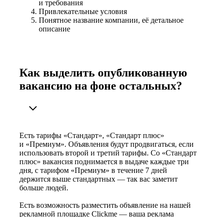
и требования
Привлекательные условия
Понятное название компании, её детальное
описание
Как выделить опубликованную
вакансию на фоне остальных?
Есть тарифы «Стандарт», «Стандарт плюс»
и «Премиум». Объявления будут продвигаться, если
использовать второй и третий тарифы. Со «Стандарт
плюс» вакансия поднимается в выдаче каждые три
дня, с тарифом «Премиум» в течение 7 дней
держится выше стандартных — так вас заметит
больше людей.
Есть возможность разместить объявление на нашей
рекламной площадке Clickme — ваша реклама