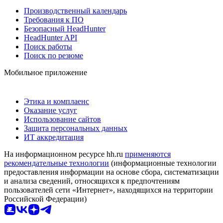
Производственный календарь
Требования к ПО
Безопасный HeadHunter
HeadHunter API
Поиск работы
Поиск по резюме
Мобильное приложение
Этика и комплаенс
Оказание услуг
Использование сайтов
Защита персональных данных
ИТ аккредитация
На информационном ресурсе hh.ru
применяются
рекомендательные технологии
(информационные технологии
предоставления информации на основе сбора, систематизации
и анализа сведений, относящихся к предпочтениям
пользователей сети «Интернет», находящихся на территории
Российской Федерации)