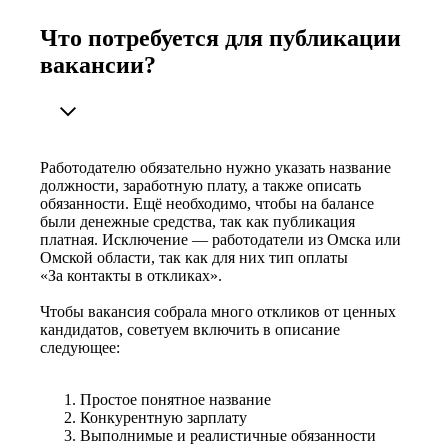
Что потребуется для публикации
вакансии?
Работодателю обязательно нужно указать название
должности, заработную плату, а также описать
обязанности. Ещё необходимо, чтобы на балансе
были денежные средства, так как публикация
платная. Исключение — работодатели из Омска или
Омской области, так как для них тип оплаты
«За контакты в откликах».
Чтобы вакансия собрала много откликов от ценных
кандидатов, советуем включить в описание
следующее:
Простое понятное название
Конкурентную зарплату
Выполнимые и реалистичные обязанности