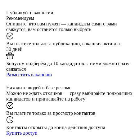
Публикуйте вакансии
Рекомендуем
Опишите, кто вам нужен — кандидаты сами с вами
свяжутся, вам останется только выбрать
Вы платите только за публикацию, вакансия активна
30 дней
Бонусом подберём до 10 кандидатов: с ними можно сразу
связаться
Разместить вакансию
Находите людей в базе резюме
Можно не ждать откликов — сразу выбирайте подходящих
кандидатов и приглашайте на работу
Вы платите только за просмотр контактов
Контакты открыты до конца действия доступа
Купить доступ