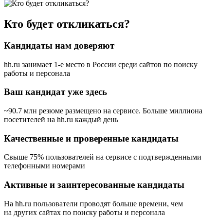
Кто будет откликаться?
Кандидаты нам доверяют
hh.ru занимает 1-е место в России
среди сайтов по поиску
работы и персонала
Ваш кандидат уже здесь
~90.7 млн резюме размещено на сервисе. Больше миллиона
посетителей на hh.ru каждый день
Качественные и проверенные кандидаты
Свыше 75% пользователей на сервисе с подтвержденными
телефонными номерами
Активные и заинтересованные кандидаты
На hh.ru пользователи проводят больше времени, чем
на других сайтах по поиску работы и персонала