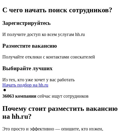
С чего начать поиск сотрудников?
Зарегистрируйтесь
И получите доступ ко всем услугам hh.ru
Разместите вакансию
Получайте отклики с контактами соискателей
Выбирайте лучших
Из тех, кто уже хочет у вас работать
Начать подбор на hh.ru
36063
компании
сейчас ищут сотрудников
Почему стоит разместить вакансию
на hh.ru?
Это просто и эффективно — опишите, кто нужен,