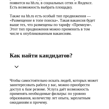
появится на hh.ru, в социальных сетях и Яндексе.
Есть возможность выбрать площадку.
Также на hh.ru есть особый тип продвижения —
«Размещение в топе поиска». Такая вакансия будет
выше тех, что размещены по тарифу «Премиум».
Этот тип продвижения можно применить в том
числе к опубликованным вакансиям.
Как найти кандидатов?
Чтобы самостоятельно искать людей, которых может
заинтересовать работа у вас, можно приобрести
доступ к базе резюме. Услуга даёт возможность
применять необходимые фильтры: по уровню
образования, количеству лет опыта, зарплатным
ожиданиям и прочему.