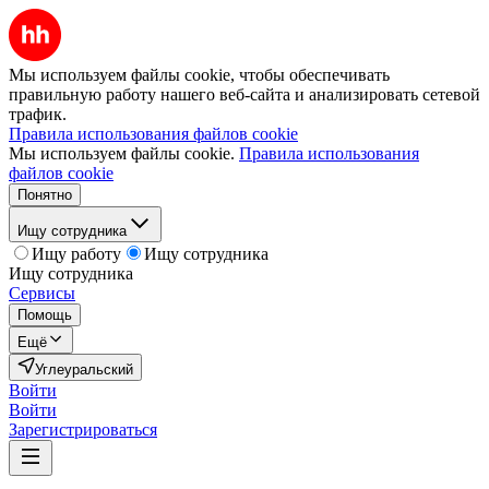
Мы используем файлы cookie, чтобы обеспечивать
правильную работу нашего веб-сайта и анализировать сетевой
трафик.
Правила использования файлов cookie
Мы используем файлы cookie.
Правила использования
файлов cookie
Понятно
Ищу сотрудника
Ищу работу
Ищу сотрудника
Ищу сотрудника
Сервисы
Помощь
Ещё
Углеуральский
Войти
Войти
Зарегистрироваться