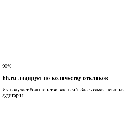
90%
hh.ru лидирует по количеству откликов
Их получает большинство вакансий
. Здесь самая активная
аудитория