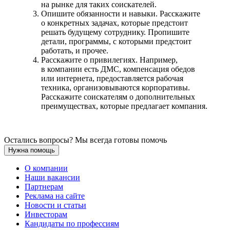
на рынке для таких соискателей.
Опишите обязанности и навыки. Расскажите
о конкретных задачах, которые предстоит
решать будущему сотруднику. Пропишите
детали, программы, с которыми предстоит
работать, и прочее.
Расскажите о привилегиях. Например,
в компании есть ДМС, компенсация обедов
или интернета, предоставляется рабочая
техника, организовываются корпоративы.
Расскажите соискателям о дополнительных
преимуществах, которые предлагает компания.
Остались вопросы? Мы всегда готовы помочь
Нужна помощь
О компании
Наши вакансии
Партнерам
Реклама на сайте
Новости и статьи
Инвесторам
Кандидаты по профессиям