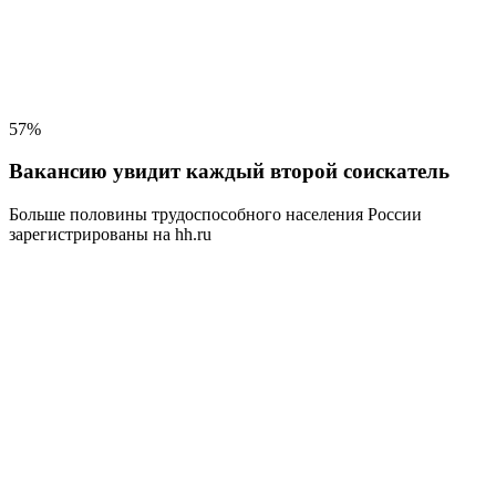
57%
Вакансию увидит каждый второй соискатель
Больше половины трудоспособного населения
России
зарегистрированы на hh.ru