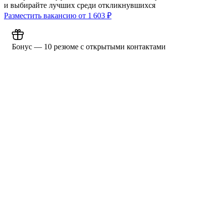
и выбирайте лучших среди откликнувшихся
Разместить вакансию от
1 603
₽
Бонус — 10 резюме с открытыми контактами