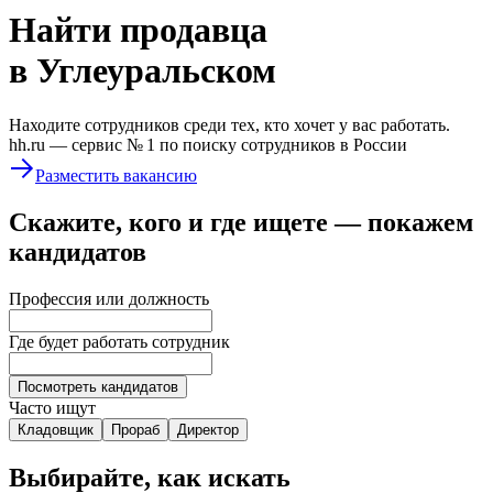
Найти
продавца
в Углеуральском
Находите сотрудников среди тех, кто хочет у вас работать.
hh.ru —
сервис № 1
по поиску сотрудников в России
Разместить вакансию
Скажите, кого и где ищете — покажем
кандидатов
Профессия или должность
Где будет работать сотрудник
Посмотреть кандидатов
Часто ищут
Кладовщик
Прораб
Директор
Выбирайте, как искать