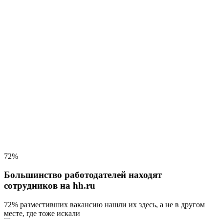
72%
Большинство работодателей находят
сотрудников на hh.ru
72% разместивших вакансию
нашли их здесь, а не в другом
месте, где тоже искали