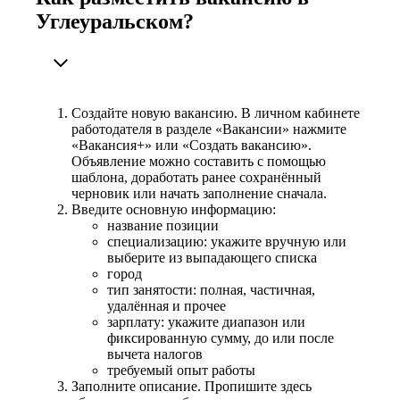
Углеуральском?
Создайте новую вакансию. В личном кабинете
работодателя в разделе «Вакансии» нажмите
«Вакансия+» или «Создать вакансию».
Объявление можно составить с помощью
шаблона, доработать ранее сохранённый
черновик или начать заполнение сначала.
Введите основную информацию:
название позиции
специализацию: укажите вручную или
выберите из выпадающего списка
город
тип занятости: полная, частичная,
удалённая и прочее
зарплату: укажите диапазон или
фиксированную сумму, до или после
вычета налогов
требуемый опыт работы
Заполните описание. Пропишите здесь