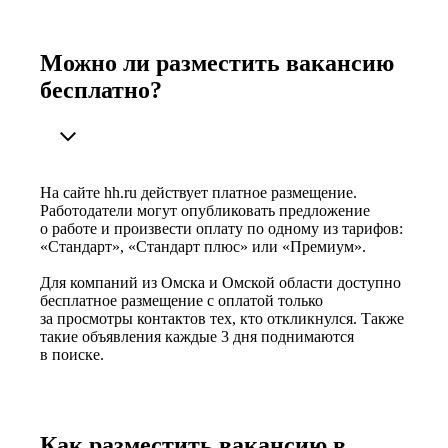
Можно ли разместить вакансию
бесплатно?
На сайте hh.ru действует платное размещение.
Работодатели могут опубликовать предложение
о работе и произвести оплату по одному из тарифов:
«Стандарт», «Стандарт плюс» или «Премиум».
Для компаний из Омска и Омской области доступно
бесплатное размещение с оплатой только
за просмотры контактов тех, кто откликнулся. Также
такие объявления каждые 3 дня поднимаются
в поиске.
Как разместить вакансию в