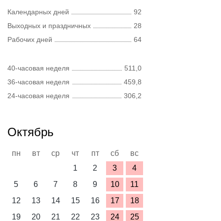
Календарных дней
92
Выходных и праздничных
28
Рабочих дней
64
40-часовая неделя
511,0
36-часовая неделя
459,8
24-часовая неделя
306,2
Октябрь
пн
вт
ср
чт
пт
сб
вс
1
2
3
4
5
6
7
8
9
10
11
12
13
14
15
16
17
18
19
20
21
22
23
24
25