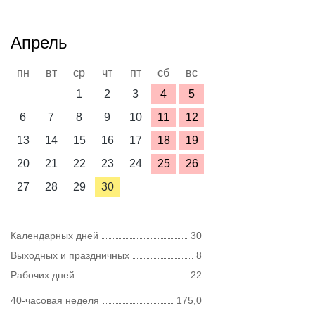
Апрель
пн
вт
ср
чт
пт
сб
вс
1
2
3
4
5
6
7
8
9
10
11
12
13
14
15
16
17
18
19
20
21
22
23
24
25
26
27
28
29
30
Календарных дней
30
Выходных и праздничных
8
Рабочих дней
22
40-часовая неделя
175,0