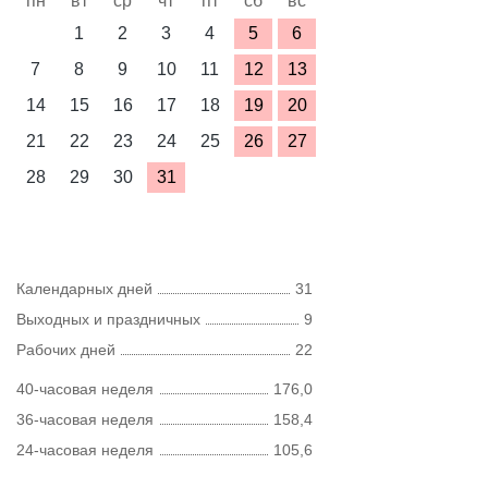
пн
вт
ср
чт
пт
сб
вс
1
2
3
4
5
6
7
8
9
10
11
12
13
14
15
16
17
18
19
20
21
22
23
24
25
26
27
28
29
30
31
Календарных дней
31
Выходных и праздничных
9
Рабочих дней
22
40-часовая неделя
176,0
36-часовая неделя
158,4
24-часовая неделя
105,6