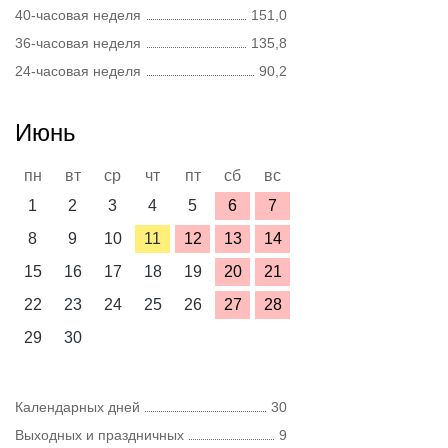
40-часовая неделя
151,0
36-часовая неделя
135,8
24-часовая неделя
90,2
Июнь
пн
вт
ср
чт
пт
сб
вс
1
2
3
4
5
6
7
8
9
10
11
12
13
14
15
16
17
18
19
20
21
22
23
24
25
26
27
28
29
30
Календарных дней
30
Выходных и праздничных
9