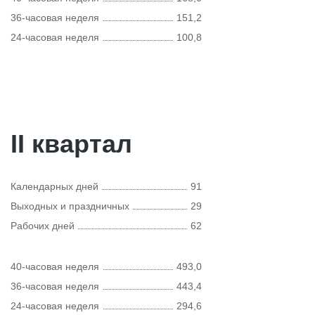
36-часовая неделя
151,2
24-часовая неделя
100,8
II квартал
Календарных дней
91
Выходных и праздничных
29
Рабочих дней
62
40-часовая неделя
493,0
36-часовая неделя
443,4
24-часовая неделя
294,6