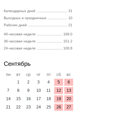
Календарных дней
31
Выходных и праздничных
10
Рабочих дней
21
40-часовая неделя
168,0
36-часовая неделя
151,2
24-часовая неделя
100,8
Сентябрь
пн
вт
ср
чт
пт
сб
вс
1
2
3
4
5
6
7
8
9
10
11
12
13
14
15
16
17
18
19
20
21
22
23
24
25
26
27