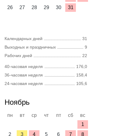
26
27
28
29
30
31
Календарных дней
31
Выходных и праздничных
9
Рабочих дней
22
40-часовая неделя
176,0
36-часовая неделя
158,4
24-часовая неделя
105,6
Ноябрь
пн
вт
ср
чт
пт
сб
вс
1
2
3
4
5
6
7
8