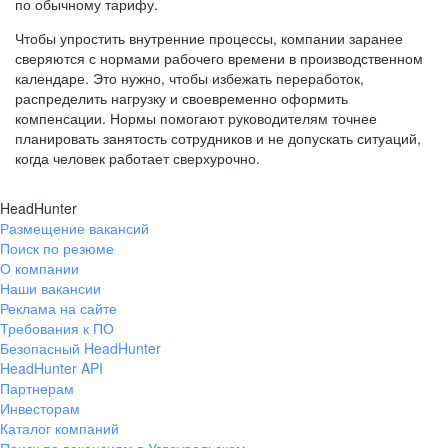
по обычному тарифу.
Чтобы упростить внутренние процессы, компании заранее
сверяются с нормами рабочего времени в производственном
календаре. Это нужно, чтобы избежать переработок,
распределить нагрузку и своевременно оформить
компенсации. Нормы помогают руководителям точнее
планировать занятость сотрудников и не допускать ситуаций,
когда человек работает сверхурочно.
HeadHunter
Размещение вакансий
Поиск по резюме
О компании
Наши вакансии
Реклама на сайте
Требования к ПО
Безопасный HeadHunter
HeadHunter API
Партнерам
Инвесторам
Каталог компаний