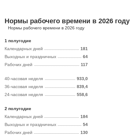
Нормы рабочего времени в 2026 году
Нормы рабочего времени в 2026 году
1 полугодие
Календарных дней
181
Выходных и праздничных
64
Рабочих дней
117
40-часовая неделя
933,0
36-часовая неделя
839,4
24-часовая неделя
558,6
2 полугодие
Календарных дней
184
Выходных и праздничных
54
Рабочих дней
130