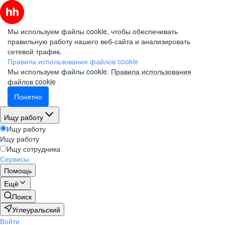
Мы используем файлы cookie, чтобы обеспечивать
правильную работу нашего веб-сайта и анализировать
сетевой трафик.
Правила использования файлов cookie
Мы используем файлы cookie.
Правила использования
файлов cookie
Понятно
Ищу работу
Ищу работу
Ищу работу
Ищу сотрудника
Сервисы
Помощь
Ещё
Поиск
Углеуральский
Войти