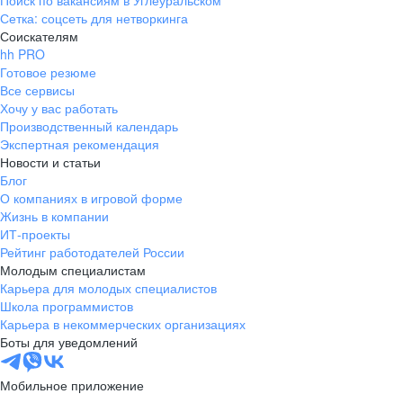
Поиск по вакансиям в Углеуральском
Сетка: соцсеть для нетворкинга
Соискателям
hh PRO
Готовое резюме
Все сервисы
Хочу у вас работать
Производственный календарь
Экспертная рекомендация
Новости и статьи
Блог
О компаниях в игровой форме
Жизнь в компании
ИТ-проекты
Рейтинг работодателей России
Молодым специалистам
Карьера для молодых специалистов
Школа программистов
Карьера в некоммерческих организациях
Боты для уведомлений
Мобильное приложение