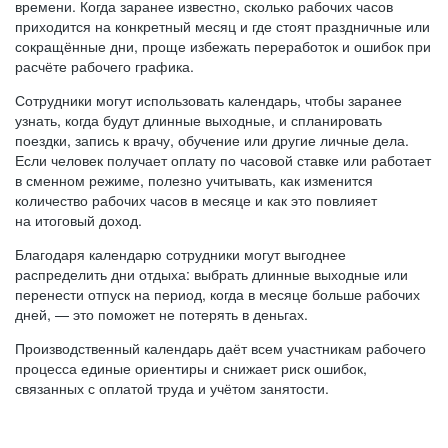
времени. Когда заранее известно, сколько рабочих часов
приходится на конкретный месяц и где стоят праздничные или
сокращённые дни, проще избежать переработок и ошибок при
расчёте рабочего графика.
Сотрудники могут использовать календарь, чтобы заранее
узнать, когда будут длинные выходные, и спланировать
поездки, запись к врачу, обучение или другие личные дела.
Если человек получает оплату по часовой ставке или работает
в сменном режиме, полезно учитывать, как изменится
количество рабочих часов в месяце и как это повлияет
на итоговый доход.
Благодаря календарю сотрудники могут выгоднее
распределить дни отдыха: выбрать длинные выходные или
перенести отпуск на период, когда в месяце больше рабочих
дней, — это поможет не потерять в деньгах.
Производственный календарь даёт всем участникам рабочего
процесса единые ориентиры и снижает риск ошибок,
связанных с оплатой труда и учётом занятости.