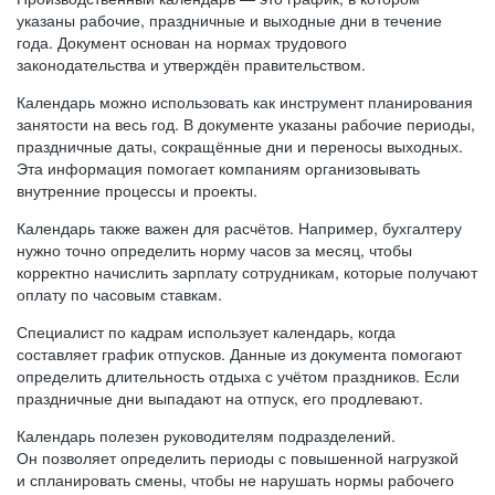
указаны рабочие, праздничные и выходные дни в течение
года. Документ основан на нормах трудового
законодательства и утверждён правительством.
Календарь можно использовать как инструмент планирования
занятости на весь год. В документе указаны рабочие периоды,
праздничные даты, сокращённые дни и переносы выходных.
Эта информация помогает компаниям организовывать
внутренние процессы и проекты.
Календарь также важен для расчётов. Например, бухгалтеру
нужно точно определить норму часов за месяц, чтобы
корректно начислить зарплату сотрудникам, которые получают
оплату по часовым ставкам.
Специалист по кадрам использует календарь, когда
составляет график отпусков. Данные из документа помогают
определить длительность отдыха с учётом праздников. Если
праздничные дни выпадают на отпуск, его продлевают.
Календарь полезен руководителям подразделений.
Он позволяет определить периоды с повышенной нагрузкой
и спланировать смены, чтобы не нарушать нормы рабочего