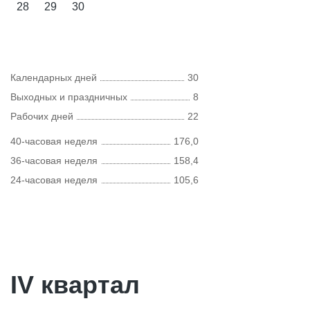
28
29
30
Календарных дней
30
Выходных и праздничных
8
Рабочих дней
22
40-часовая неделя
176,0
36-часовая неделя
158,4
24-часовая неделя
105,6
IV квартал