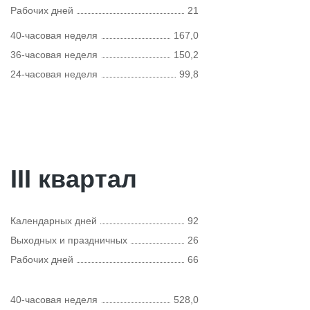
Рабочих дней
21
40-часовая неделя
167,0
36-часовая неделя
150,2
24-часовая неделя
99,8
III квартал
Календарных дней
92
Выходных и праздничных
26
Рабочих дней
66
40-часовая неделя
528,0