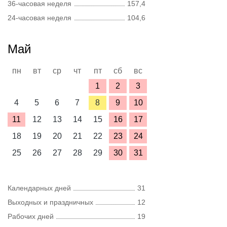
36-часовая неделя
157,4
24-часовая неделя
104,6
Май
пн
вт
ср
чт
пт
сб
вс
1
2
3
4
5
6
7
8
9
10
11
12
13
14
15
16
17
18
19
20
21
22
23
24
25
26
27
28
29
30
31
Календарных дней
31
Выходных и праздничных
12
Рабочих дней
19