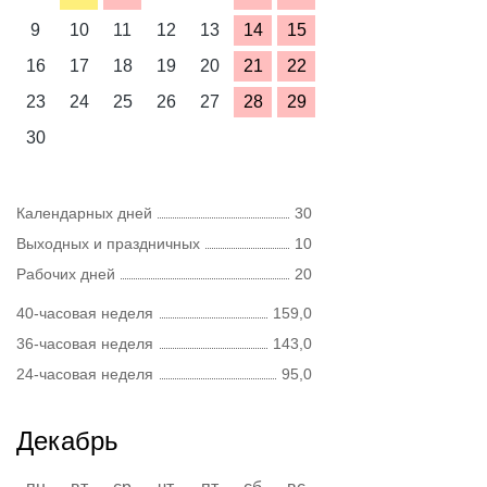
9
10
11
12
13
14
15
16
17
18
19
20
21
22
23
24
25
26
27
28
29
30
Календарных дней
30
Выходных и праздничных
10
Рабочих дней
20
40-часовая неделя
159,0
36-часовая неделя
143,0
24-часовая неделя
95,0
Декабрь