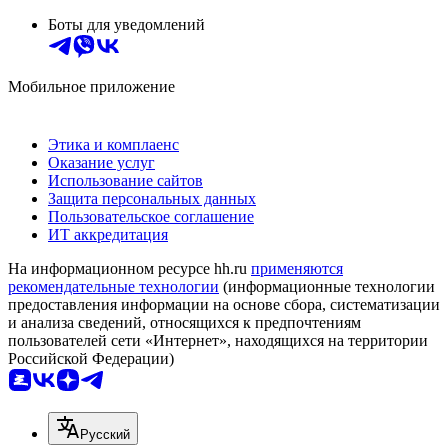
Боты для уведомлений
Мобильное приложение
Этика и комплаенс
Оказание услуг
Использование сайтов
Защита персональных данных
Пользовательское соглашение
ИТ аккредитация
На информационном ресурсе hh.ru
применяются
рекомендательные технологии
(информационные технологии
предоставления информации на основе сбора, систематизации
и анализа сведений, относящихся к предпочтениям
пользователей сети «Интернет», находящихся на территории
Российской Федерации)
Русский