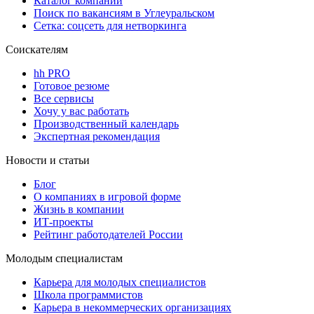
Каталог компаний
Поиск по вакансиям в Углеуральском
Сетка: соцсеть для нетворкинга
Соискателям
hh PRO
Готовое резюме
Все сервисы
Хочу у вас работать
Производственный календарь
Экспертная рекомендация
Новости и статьи
Блог
О компаниях в игровой форме
Жизнь в компании
ИТ-проекты
Рейтинг работодателей России
Молодым специалистам
Карьера для молодых специалистов
Школа программистов
Карьера в некоммерческих организациях