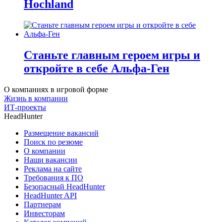
Hochland
Станьте главным героем игры и
откройте в себе Альфа-Ген
О компаниях в игровой форме
Жизнь в компании
ИТ-проекты
HeadHunter
Размещение вакансий
Поиск по резюме
О компании
Наши вакансии
Реклама на сайте
Требования к ПО
Безопасный HeadHunter
HeadHunter API
Партнерам
Инвесторам