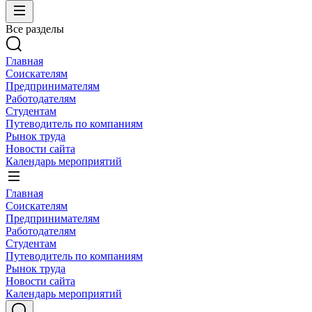
Все разделы
Главная
Соискателям
Предпринимателям
Работодателям
Студентам
Путеводитель по компаниям
Рынок труда
Новости сайта
Календарь мероприятий
Главная
Соискателям
Предпринимателям
Работодателям
Студентам
Путеводитель по компаниям
Рынок труда
Новости сайта
Календарь мероприятий