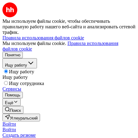
Мы используем файлы cookie, чтобы обеспечивать
правильную работу нашего веб-сайта и анализировать сетевой
трафик.
Правила использования файлов cookie
Мы используем файлы cookie.
Правила использования
файлов cookie
Понятно
Ищу работу
Ищу работу
Ищу работу
Ищу сотрудника
Сервисы
Помощь
Ещё
Поиск
Углеуральский
Войти
Войти
Создать резюме