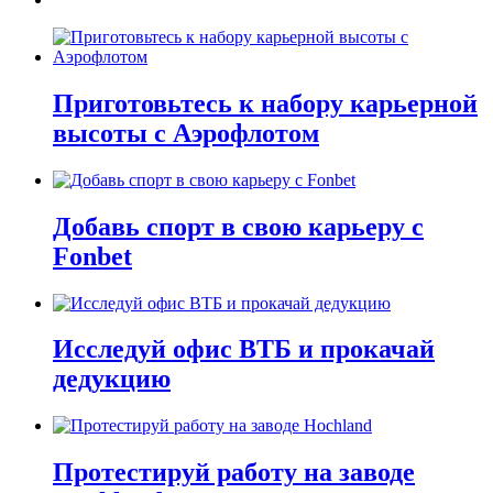
Приготовьтесь к набору карьерной
высоты с Аэрофлотом
Добавь спорт в свою карьеру с
Fonbet
Исследуй офис ВТБ и прокачай
дедукцию
Протестируй работу на заводе