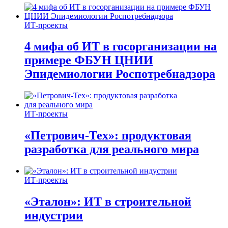
ИТ-проекты
4 мифа об ИТ в госорганизации на
примере ФБУН ЦНИИ
Эпидемиологии Роспотребнадзора
ИТ-проекты
«Петрович-Тех»: продуктовая
разработка для реального мира
ИТ-проекты
«Эталон»: ИТ в строительной
индустрии