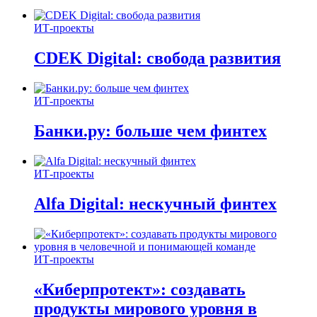
ИТ-проекты
CDEK Digital: свобода развития
ИТ-проекты
Банки.ру: больше чем финтех
ИТ-проекты
Alfa Digital: нескучный финтех
ИТ-проекты
«Киберпротект»: создавать
продукты мирового уровня в