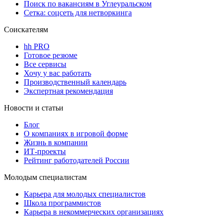
Поиск по вакансиям в Углеуральском
Сетка: соцсеть для нетворкинга
Соискателям
hh PRO
Готовое резюме
Все сервисы
Хочу у вас работать
Производственный календарь
Экспертная рекомендация
Новости и статьи
Блог
О компаниях в игровой форме
Жизнь в компании
ИТ-проекты
Рейтинг работодателей России
Молодым специалистам
Карьера для молодых специалистов
Школа программистов
Карьера в некоммерческих организациях