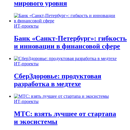
мирового уровня
ИТ-проекты
Банк «Санкт-Петербург»: гибкость
и инновации в финансовой сфере
ИТ-проекты
СберЗдоровье: продуктовая
разработка в медтехе
ИТ-проекты
МТС: взять лучшее от стартапа
и экосистемы