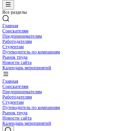
Все разделы
Главная
Соискателям
Предпринимателям
Работодателям
Студентам
Путеводитель по компаниям
Рынок труда
Новости сайта
Календарь мероприятий
Главная
Соискателям
Предпринимателям
Работодателям
Студентам
Путеводитель по компаниям
Рынок труда
Новости сайта
Календарь мероприятий