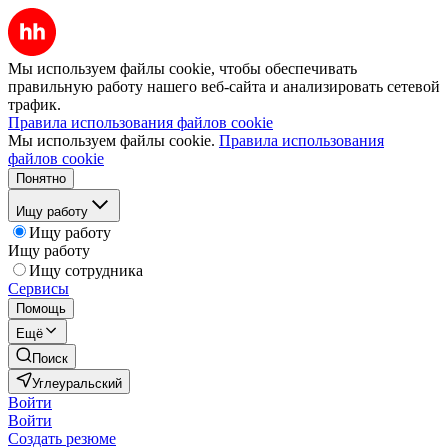
Мы используем файлы cookie, чтобы обеспечивать
правильную работу нашего веб-сайта и анализировать сетевой
трафик.
Правила использования файлов cookie
Мы используем файлы cookie.
Правила использования
файлов cookie
Понятно
Ищу работу
Ищу работу
Ищу работу
Ищу сотрудника
Сервисы
Помощь
Ещё
Поиск
Углеуральский
Войти
Войти
Создать резюме