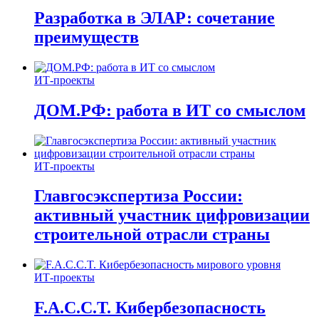
Разработка в ЭЛАР: сочетание
преимуществ
ИТ-проекты
ДОМ.РФ: работа в ИТ со смыслом
ИТ-проекты
Главгосэкспертиза России:
активный участник цифровизации
строительной отрасли страны
ИТ-проекты
F.A.C.C.T. Кибербезопасность