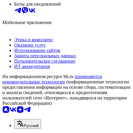
Боты для уведомлений
Мобильное приложение
Этика и комплаенс
Оказание услуг
Использование сайтов
Защита персональных данных
Пользовательское соглашение
ИТ аккредитация
На информационном ресурсе hh.ru
применяются
рекомендательные технологии
(информационные технологии
предоставления информации на основе сбора, систематизации
и анализа сведений, относящихся к предпочтениям
пользователей сети «Интернет», находящихся на территории
Российской Федерации)
Русский