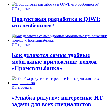
ИТ-проекты
Продуктовая разработка в QIWI:
что особенного?
ИТ-проекты
Как делаются самые удобные
мобильные приложения: подход
«Промсвязьбанка»
ИТ-проекты
«Улыбка радуги»: интересные ИТ-
задачи для всех специалистов