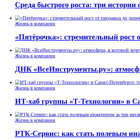
Среда быстрого роста: три истории
Жизнь в компании
«Пятёрочка»: стремительный рост о
Жизнь в компании
ДНК «ВсеИнструменты.ру»: атмосфер
Жизнь в компании
ИТ-хаб группы «Т-Технологии» в Са
Жизнь в компании
РТК-Сервис: как стать полевым инж