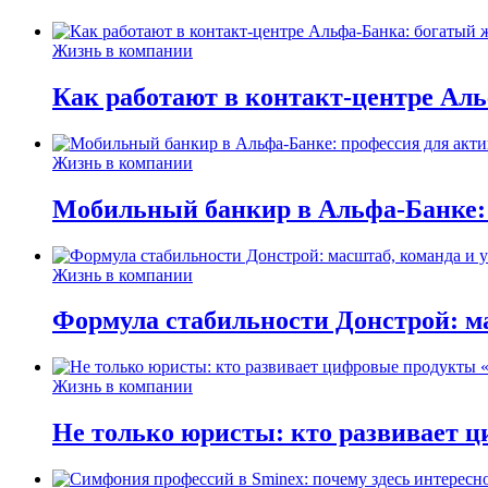
Жизнь в компании
Как работают в контакт-центре Ал
Жизнь в компании
Мобильный банкир в Альфа-Банке:
Жизнь в компании
Формула стабильности Донстрой: ма
Жизнь в компании
Не только юристы: кто развивает ц