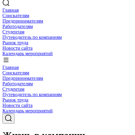
Главная
Соискателям
Предпринимателям
Работодателям
Студентам
Путеводитель по компаниям
Рынок труда
Новости сайта
Календарь мероприятий
Главная
Соискателям
Предпринимателям
Работодателям
Студентам
Путеводитель по компаниям
Рынок труда
Новости сайта
Календарь мероприятий