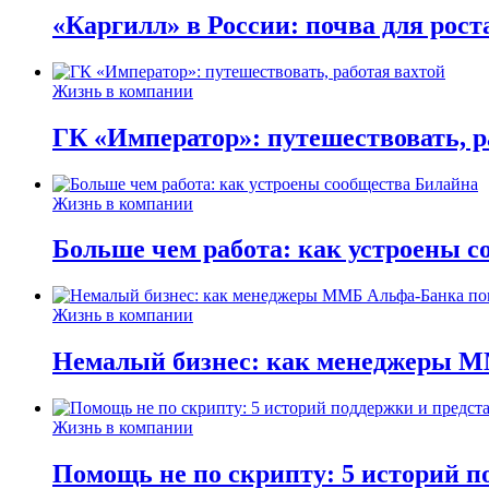
«Каргилл» в России: почва для рост
Жизнь в компании
ГК «Император»: путешествовать, р
Жизнь в компании
Больше чем работа: как устроены 
Жизнь в компании
Немалый бизнес: как менеджеры М
Жизнь в компании
Помощь не по скрипту: 5 историй п