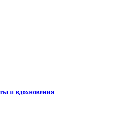
оты и вдохновения