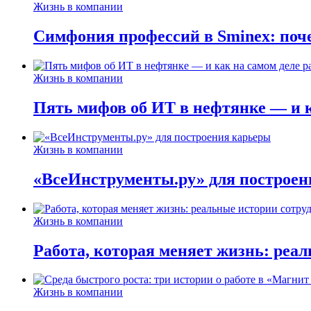
Жизнь в компании
Симфония профессий в Sminex: поче
Жизнь в компании
Пять мифов об ИТ в нефтянке — и ка
Жизнь в компании
«ВсеИнструменты.ру» для построен
Жизнь в компании
Работа, которая меняет жизнь: реа
Жизнь в компании