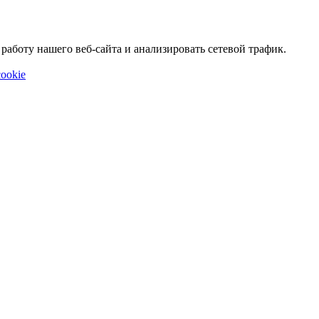
аботу нашего веб-сайта и анализировать сетевой трафик.
ookie