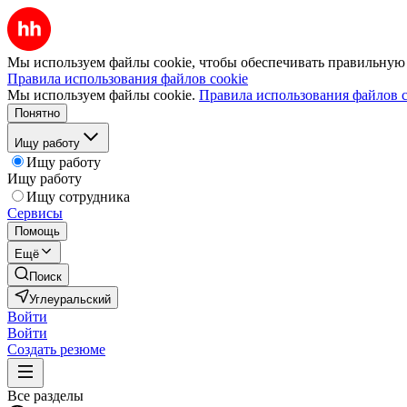
Мы используем файлы cookie, чтобы обеспечивать правильную р
Правила использования файлов cookie
Мы используем файлы cookie.
Правила использования файлов c
Понятно
Ищу работу
Ищу работу
Ищу работу
Ищу сотрудника
Сервисы
Помощь
Ещё
Поиск
Углеуральский
Войти
Войти
Создать резюме
Все разделы