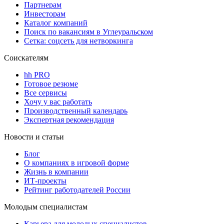
Партнерам
Инвесторам
Каталог компаний
Поиск по вакансиям в Углеуральском
Сетка: соцсеть для нетворкинга
Соискателям
hh PRO
Готовое резюме
Все сервисы
Хочу у вас работать
Производственный календарь
Экспертная рекомендация
Новости и статьи
Блог
О компаниях в игровой форме
Жизнь в компании
ИТ-проекты
Рейтинг работодателей России
Молодым специалистам
Карьера для молодых специалистов