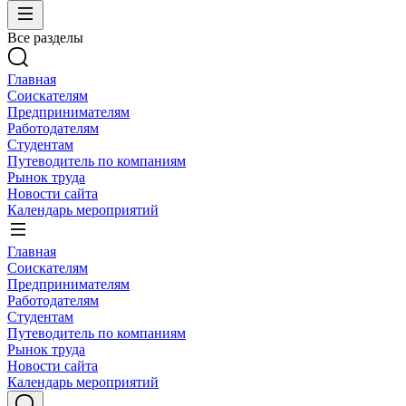
Все разделы
Главная
Соискателям
Предпринимателям
Работодателям
Студентам
Путеводитель по компаниям
Рынок труда
Новости сайта
Календарь мероприятий
Главная
Соискателям
Предпринимателям
Работодателям
Студентам
Путеводитель по компаниям
Рынок труда
Новости сайта
Календарь мероприятий