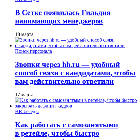
В Сетке появилась Гильдия
нанимающих менеджеров
18 марта
Поиск персонала
Звонки через hh.ru — удобный
способ связи с кандидатами, чтобы
вам действительно ответили
17 марта
HR-беседы
Как работать с самозанятыми
в ретейле, чтобы быстро