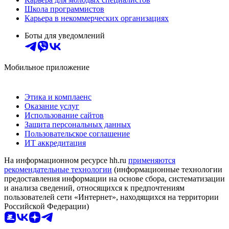
Школа программистов
Карьера в некоммерческих организациях
Боты для уведомлений
Мобильное приложение
Этика и комплаенс
Оказание услуг
Использование сайтов
Защита персональных данных
Пользовательское соглашение
ИТ аккредитация
На информационном ресурсе hh.ru
применяются
рекомендательные технологии
(информационные технологии
предоставления информации на основе сбора, систематизации
и анализа сведений, относящихся к предпочтениям
пользователей сети «Интернет», находящихся на территории
Российской Федерации)