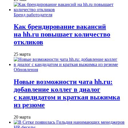
Бренд работодателя
Как брендирование вакансий
на hh.ru повышает количество
откликов
25 марта
Обновления
Новые возможности чата hh.ru:
добавление коллег в диалог
с кандидатом и краткая выжимка
из резюме
20 марта
HR-беседы