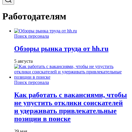
Работодателям
Поиск персонала
Обзоры рынка труда от hh.ru
5 августа
Поиск персонала
Как работать с вакансиями, чтобы
не упустить отклики соискателей
и удерживать привлекательные
позиции в поиске
29 мая