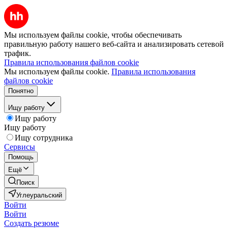
Мы используем файлы cookie, чтобы обеспечивать
правильную работу нашего веб-сайта и анализировать сетевой
трафик.
Правила использования файлов cookie
Мы используем файлы cookie.
Правила использования
файлов cookie
Понятно
Ищу работу
Ищу работу
Ищу работу
Ищу сотрудника
Сервисы
Помощь
Ещё
Поиск
Углеуральский
Войти
Войти
Создать резюме