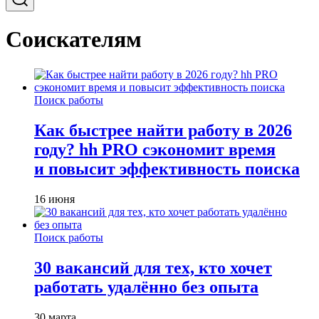
Соискателям
Поиск работы
Как быстрее найти работу в 2026
году? hh PRO сэкономит время
и повысит эффективность поиска
16 июня
Поиск работы
30 вакансий для тех, кто хочет
работать удалённо без опыта
30 марта