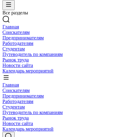
Все разделы
Главная
Соискателям
Предпринимателям
Работодателям
Студентам
Путеводитель по компаниям
Рынок труда
Новости сайта
Календарь мероприятий
Главная
Соискателям
Предпринимателям
Работодателям
Студентам
Путеводитель по компаниям
Рынок труда
Новости сайта
Календарь мероприятий