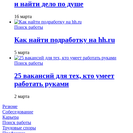
и найти дело по душе
16 марта
Поиск работы
Как найти подработку на hh.ru
5 марта
Поиск работы
25 вакансий для тех, кто умеет
работать руками
2 марта
Резюме
Собеседование
Карьера
Поиск работы
Трудовые споры