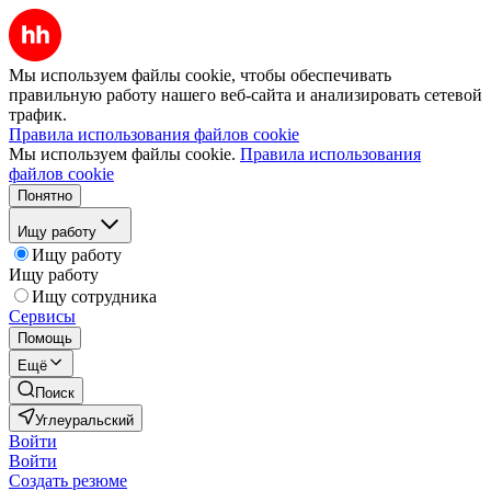
Мы используем файлы cookie, чтобы обеспечивать
правильную работу нашего веб-сайта и анализировать сетевой
трафик.
Правила использования файлов cookie
Мы используем файлы cookie.
Правила использования
файлов cookie
Понятно
Ищу работу
Ищу работу
Ищу работу
Ищу сотрудника
Сервисы
Помощь
Ещё
Поиск
Углеуральский
Войти
Войти
Создать резюме