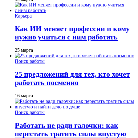
Карьера
Как ИИ меняет профессии и кому
нужно учиться с ним работать
25 марта
Поиск работы
25 предложений для тех, кто хочет
работать посменно
16 марта
Поиск работы
Работать не ради галочки: как
перестать тратить силы впустую