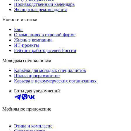
Производственный календарь
Экспертная рекомендация
Новости и статьи
Блог
О компаниях в игровой форме
Жизнь в компании
ИТ-проекты
Рейтинг работодателей России
Молодым специалистам
Карьера для молодых специалистов
Школа программистов
Карьера в некоммерческих организациях
Боты для уведомлений
Мобильное приложение
Этика и комплаенс