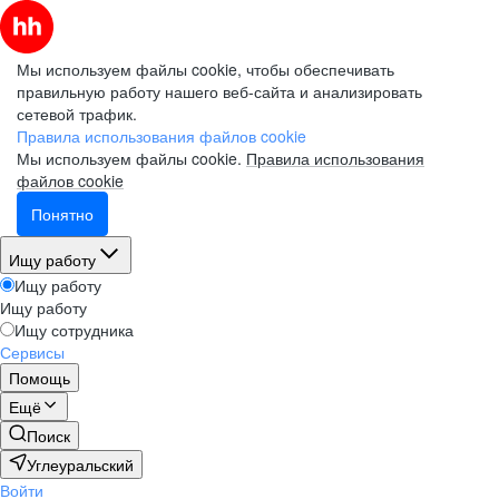
Мы используем файлы cookie, чтобы обеспечивать
правильную работу нашего веб-сайта и анализировать
сетевой трафик.
Правила использования файлов cookie
Мы используем файлы cookie.
Правила использования
файлов cookie
Понятно
Ищу работу
Ищу работу
Ищу работу
Ищу сотрудника
Сервисы
Помощь
Ещё
Поиск
Углеуральский
Войти