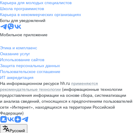
Карьера для молодых специалистов
Школа программистов
Карьера в некоммерческих организациях
Боты для уведомлений
Мобильное приложение
Этика и комплаенс
Оказание услуг
Использование сайтов
Защита персональных данных
Пользовательское соглашение
ИТ аккредитация
На информационном ресурсе hh.ru
применяются
рекомендательные технологии
(информационные технологии
предоставления информации на основе сбора, систематизации
и анализа сведений, относящихся к предпочтениям пользователей
сети «Интернет», находящихся на территории Российской
Федерации)
Русский