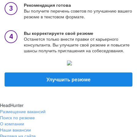
Рекомендация готова
Вы получите перечень советов по улучшению вашего
резюме в текстовом формате.
Вы корректируете своё резюме
Останется только внести правки от карьерного
консультанта. Вы улучшите своё резюме и повысите
шансы получить приглашения на собеседования.
Улучшить резюме
HeadHunter
Размещение вакансий
Поиск по резюме
О компании
Наши вакансии
Реклама на сайте