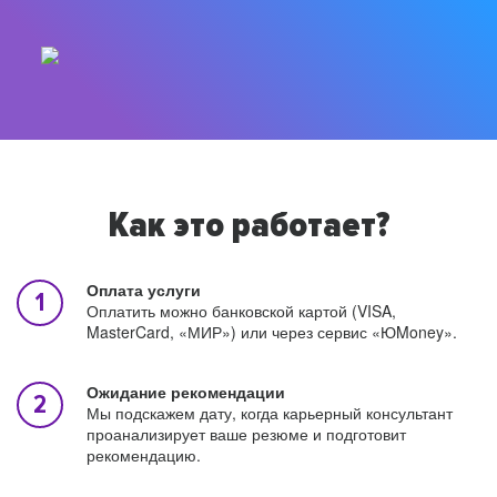
Как это работает?
Оплата услуги
Оплатить можно банковской картой (VISA,
MasterCard, «МИР») или через сервис «ЮMoney».
Ожидание рекомендации
Мы подскажем дату, когда карьерный консультант
проанализирует ваше резюме и подготовит
рекомендацию.