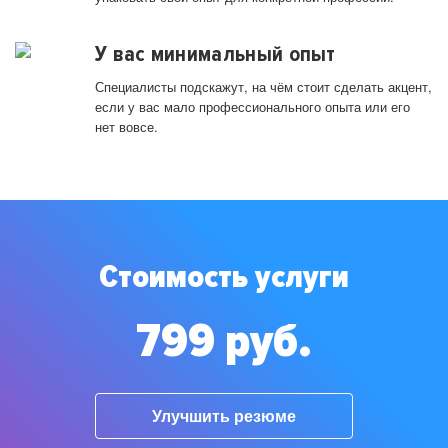
У вас минимальный опыт
Специалисты подскажут, на чём стоит сделать акцент,
если у вас мало профессионального опыта или его
нет вовсе.
Стоимость услуги
799 руб.
Улучшить резюме