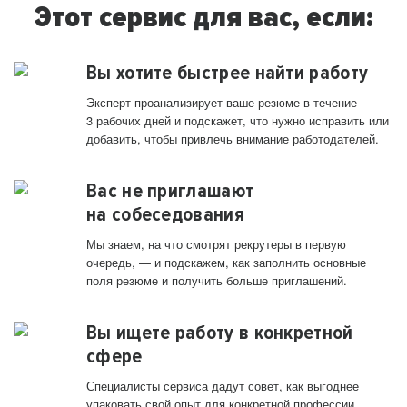
Этот сервис для вас, если:
Вы хотите быстрее найти работу
Эксперт проанализирует ваше резюме в течение
3 рабочих дней и подскажет, что нужно исправить или
добавить, чтобы привлечь внимание работодателей.
Вас не приглашают
на собеседования
Мы знаем, на что смотрят рекрутеры в первую
очередь, — и подскажем, как заполнить основные
поля резюме и получить больше приглашений.
Вы ищете работу в конкретной
сфере
Специалисты сервиса дадут совет, как выгоднее
упаковать свой опыт для конкретной профессии.