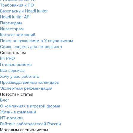
Требования к ПО
Безопасный HeadHunter
HeadHunter API
Партнерам
Инвесторам
Каталог компаний
Поиск по вакансиям в Углеуральском
Сетка: соцсеть для нетворкинга
Соискателям
hh PRO
Готовое резюме
Все сервисы
Хочу у вас работать
Производственный календарь
Экспертная рекомендация
Новости и статьи
Блог
О компаниях в игровой форме
Жизнь в компании
ИТ-проекты
Рейтинг работодателей России
Молодым специалистам