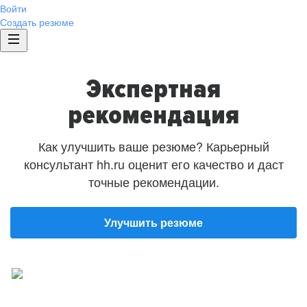
Войти
Создать резюме
Экспертная
рекомендация
Как улучшить ваше резюме? Карьерный
консультант hh.ru оценит его качество и даст
точные рекомендации.
Улучшить резюме