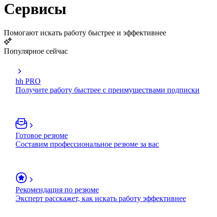
Сервисы
Помогают искать работу быстрее и эффективнее
Популярное сейчас
hh PRO
Получите работу быстрее с преимуществами подписки
Готовое резюме
Составим профессиональное резюме за вас
Рекомендация по резюме
Эксперт расскажет, как искать работу эффективнее