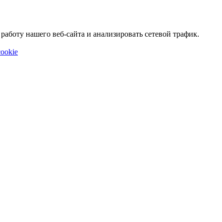
аботу нашего веб-сайта и анализировать сетевой трафик.
ookie