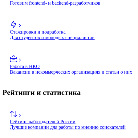
Готовим frontend- и backend-разработчиков
Стажировки и подработка
Для студентов и молодых специалистов
Работа в НКО
Вакансии в некоммерческих организациях и статьи о них
Рейтинги и статистика
Рейтинг работодателей России
Лучшие компании для работы по мнению соискателей