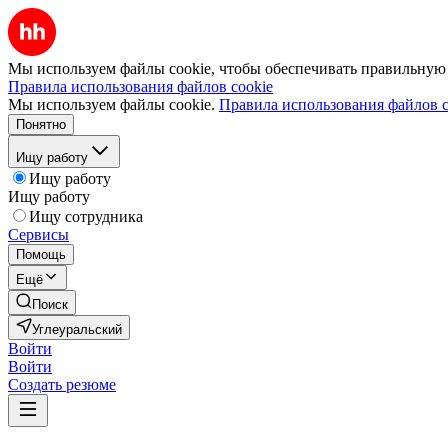
Мы используем файлы cookie, чтобы обеспечивать правильную р
Правила использования файлов cookie
Мы используем файлы cookie.
Правила использования файлов c
Понятно
Ищу работу
Ищу работу
Ищу работу
Ищу сотрудника
Сервисы
Помощь
Ещё
Поиск
Углеуральский
Войти
Войти
Создать резюме