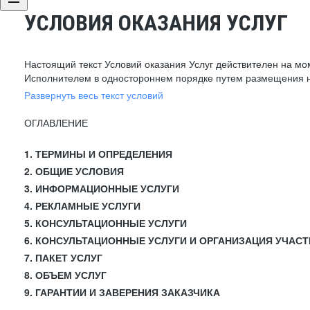
УСЛОВИЯ ОКАЗАНИЯ УСЛУГ
Настоящий текст Условий оказания Услуг действителен на мо
Исполнителем в одностороннем порядке путем размещения н
Развернуть весь текст условий
ОГЛАВЛЕНИЕ
1. ТЕРМИНЫ И ОПРЕДЕЛЕНИЯ
2. ОБЩИЕ УСЛОВИЯ
3. ИНФОРМАЦИОННЫЕ УСЛУГИ
4. РЕКЛАМНЫЕ УСЛУГИ
5. КОНСУЛЬТАЦИОННЫЕ УСЛУГИ
6. КОНСУЛЬТАЦИОННЫЕ УСЛУГИ И ОРГАНИЗАЦИЯ УЧАСТ
7. ПАКЕТ УСЛУГ
8. ОБЪЕМ УСЛУГ
9. ГАРАНТИИ И ЗАВЕРЕНИЯ ЗАКАЗЧИКА