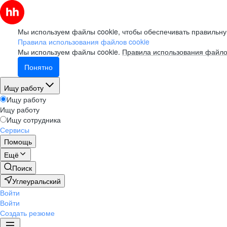
Мы используем файлы cookie, чтобы обеспечивать правильну
Правила использования файлов cookie
Мы используем файлы cookie.
Правила использования файло
Понятно
Ищу работу
Ищу работу
Ищу работу
Ищу сотрудника
Сервисы
Помощь
Ещё
Поиск
Углеуральский
Войти
Войти
Создать резюме