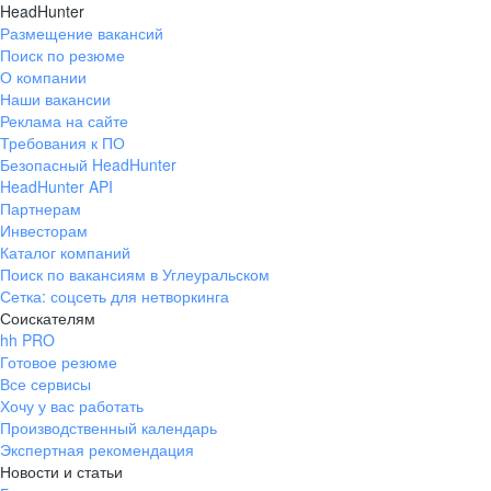
HeadHunter
Размещение вакансий
Поиск по резюме
О компании
Наши вакансии
Реклама на сайте
Требования к ПО
Безопасный HeadHunter
HeadHunter API
Партнерам
Инвесторам
Каталог компаний
Поиск по вакансиям в Углеуральском
Сетка: соцсеть для нетворкинга
Соискателям
hh PRO
Готовое резюме
Все сервисы
Хочу у вас работать
Производственный календарь
Экспертная рекомендация
Новости и статьи