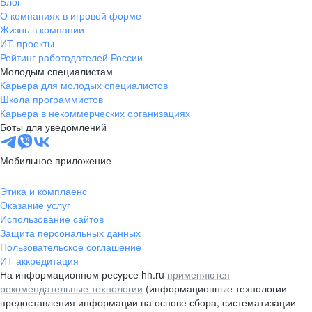
Блог
О компаниях в игровой форме
Жизнь в компании
ИТ-проекты
Рейтинг работодателей России
Молодым специалистам
Карьера для молодых специалистов
Школа программистов
Карьера в некоммерческих организациях
Боты для уведомлений
Мобильное приложение
Этика и комплаенс
Оказание услуг
Использование сайтов
Защита персональных данных
Пользовательское соглашение
ИТ аккредитация
На информационном ресурсе hh.ru
применяются
рекомендательные технологии
(информационные технологии
предоставления информации на основе сбора, систематизации