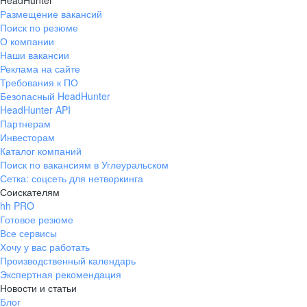
HeadHunter
Размещение вакансий
Поиск по резюме
О компании
Наши вакансии
Реклама на сайте
Требования к ПО
Безопасный HeadHunter
HeadHunter API
Партнерам
Инвесторам
Каталог компаний
Поиск по вакансиям в Углеуральском
Сетка: соцсеть для нетворкинга
Соискателям
hh PRO
Готовое резюме
Все сервисы
Хочу у вас работать
Производственный календарь
Экспертная рекомендация
Новости и статьи
Блог