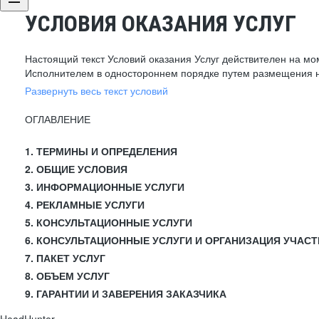
УСЛОВИЯ ОКАЗАНИЯ УСЛУГ
Настоящий текст Условий оказания Услуг действителен на мо
Исполнителем в одностороннем порядке путем размещения н
Развернуть весь текст условий
ОГЛАВЛЕНИЕ
1. ТЕРМИНЫ И ОПРЕДЕЛЕНИЯ
2. ОБЩИЕ УСЛОВИЯ
3. ИНФОРМАЦИОННЫЕ УСЛУГИ
4. РЕКЛАМНЫЕ УСЛУГИ
5. КОНСУЛЬТАЦИОННЫЕ УСЛУГИ
6. КОНСУЛЬТАЦИОННЫЕ УСЛУГИ И ОРГАНИЗАЦИЯ УЧАСТ
7. ПАКЕТ УСЛУГ
8. ОБЪЕМ УСЛУГ
9. ГАРАНТИИ И ЗАВЕРЕНИЯ ЗАКАЗЧИКА