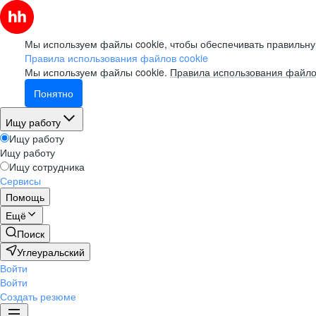
Мы используем файлы cookie, чтобы обеспечивать правильну
Правила использования файлов cookie
Мы используем файлы cookie.
Правила использования файло
Понятно
Ищу работу
Ищу работу
Ищу работу
Ищу сотрудника
Сервисы
Помощь
Ещё
Поиск
Углеуральский
Войти
Войти
Создать резюме