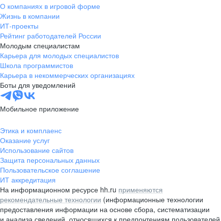
О компаниях в игровой форме
Жизнь в компании
ИТ-проекты
Рейтинг работодателей России
Молодым специалистам
Карьера для молодых специалистов
Школа программистов
Карьера в некоммерческих организациях
Боты для уведомлений
Мобильное приложение
Этика и комплаенс
Оказание услуг
Использование сайтов
Защита персональных данных
Пользовательское соглашение
ИТ аккредитация
На информационном ресурсе hh.ru
применяются
рекомендательные технологии
(информационные технологии
предоставления информации на основе сбора, систематизации
и анализа сведений, относящихся к предпочтениям пользователей