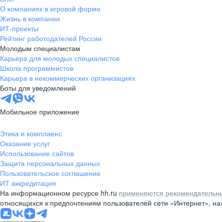
О компаниях в игровой форме
Жизнь в компании
ИТ-проекты
Рейтинг работодателей России
Молодым специалистам
Карьера для молодых специалистов
Школа программистов
Карьера в некоммерческих организациях
Боты для уведомлений
Мобильное приложение
Этика и комплаенс
Оказание услуг
Использование сайтов
Защита персональных данных
Пользовательское соглашение
ИТ аккредитация
На информационном ресурсе hh.ru
применяются рекомендательны
относящихся к предпочтениям пользователей сети «Интернет», н