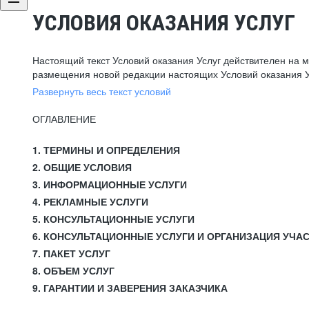
УСЛОВИЯ ОКАЗАНИЯ УСЛУГ
Настоящий текст Условий оказания Услуг действителен на 
размещения новой редакции настоящих Условий оказания У
Развернуть весь текст условий
ОГЛАВЛЕНИЕ
1. ТЕРМИНЫ И ОПРЕДЕЛЕНИЯ
2. ОБЩИЕ УСЛОВИЯ
3. ИНФОРМАЦИОННЫЕ УСЛУГИ
4. РЕКЛАМНЫЕ УСЛУГИ
5. КОНСУЛЬТАЦИОННЫЕ УСЛУГИ
6. КОНСУЛЬТАЦИОННЫЕ УСЛУГИ И ОРГАНИЗАЦИЯ УЧА
7. ПАКЕТ УСЛУГ
8. ОБЪЕМ УСЛУГ
9. ГАРАНТИИ И ЗАВЕРЕНИЯ ЗАКАЗЧИКА