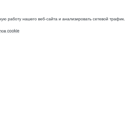
ую работу нашего веб-сайта и анализировать сетевой трафик.
ов cookie