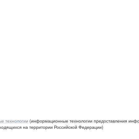
е технологии
(информационные технологии предоставления инфор
аходящихся на территории Российской Федерации)