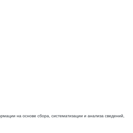
мации на основе сбора, систематизации и анализа сведений,