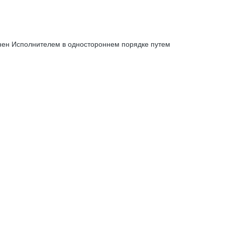
енен Исполнителем в одностороннем порядке путем