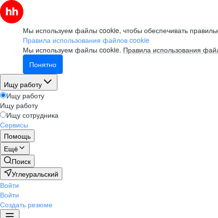
Мы используем файлы cookie, чтобы обеспечивать правильн
Правила использования файлов cookie
Мы используем файлы cookie.
Правила использования файл
Понятно
Ищу работу
Ищу работу
Ищу работу
Ищу сотрудника
Сервисы
Помощь
Ещё
Поиск
Углеуральский
Войти
Войти
Создать резюме