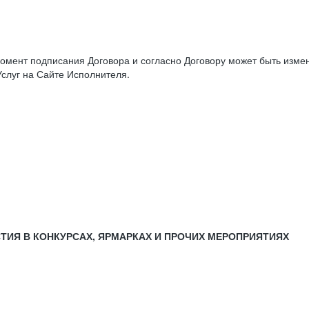
момент подписания Договора и согласно Договору может быть изм
слуг на Сайте Исполнителя.
СТИЯ В КОНКУРСАХ, ЯРМАРКАХ И ПРОЧИХ МЕРОПРИЯТИЯХ