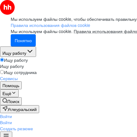
Мы используем файлы cookie, чтобы обеспечивать правильну
Правила использования файлов cookie
Мы используем файлы cookie.
Правила использования файло
Понятно
Ищу работу
Ищу работу
Ищу работу
Ищу сотрудника
Сервисы
Помощь
Ещё
Поиск
Углеуральский
Войти
Войти
Создать резюме