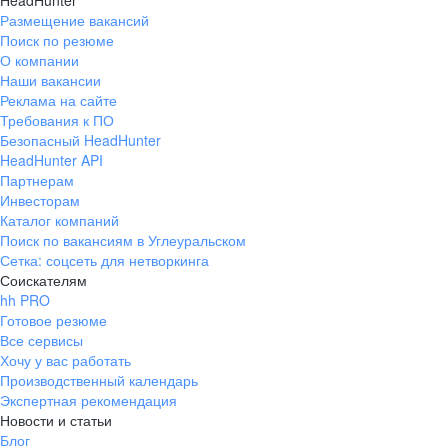
HeadHunter
Размещение вакансий
Поиск по резюме
О компании
Наши вакансии
Реклама на сайте
Требования к ПО
Безопасный HeadHunter
HeadHunter API
Партнерам
Инвесторам
Каталог компаний
Поиск по вакансиям в Углеуральском
Сетка: соцсеть для нетворкинга
Соискателям
hh PRO
Готовое резюме
Все сервисы
Хочу у вас работать
Производственный календарь
Экспертная рекомендация
Новости и статьи
Блог