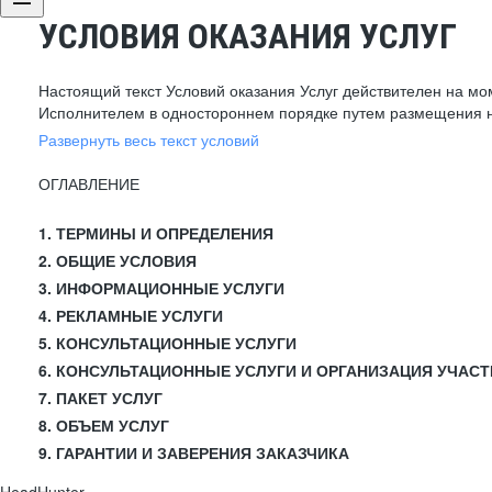
УСЛОВИЯ ОКАЗАНИЯ УСЛУГ
Настоящий текст Условий оказания Услуг действителен на мо
Исполнителем в одностороннем порядке путем размещения н
Развернуть весь текст условий
ОГЛАВЛЕНИЕ
1. ТЕРМИНЫ И ОПРЕДЕЛЕНИЯ
2. ОБЩИЕ УСЛОВИЯ
3. ИНФОРМАЦИОННЫЕ УСЛУГИ
4. РЕКЛАМНЫЕ УСЛУГИ
5. КОНСУЛЬТАЦИОННЫЕ УСЛУГИ
6. КОНСУЛЬТАЦИОННЫЕ УСЛУГИ И ОРГАНИЗАЦИЯ УЧАСТ
7. ПАКЕТ УСЛУГ
8. ОБЪЕМ УСЛУГ
9. ГАРАНТИИ И ЗАВЕРЕНИЯ ЗАКАЗЧИКА