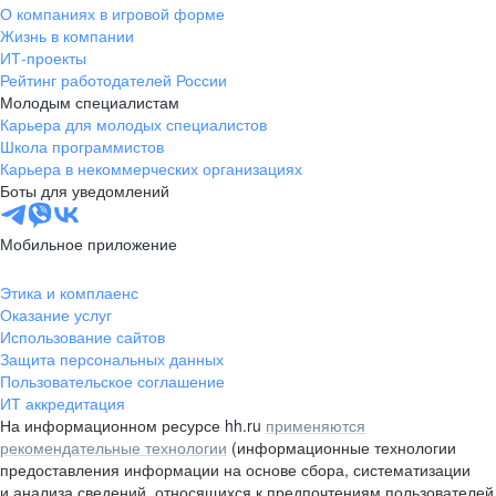
О компаниях в игровой форме
Жизнь в компании
ИТ-проекты
Рейтинг работодателей России
Молодым специалистам
Карьера для молодых специалистов
Школа программистов
Карьера в некоммерческих организациях
Боты для уведомлений
Мобильное приложение
Этика и комплаенс
Оказание услуг
Использование сайтов
Защита персональных данных
Пользовательское соглашение
ИТ аккредитация
На информационном ресурсе hh.ru
применяются
рекомендательные технологии
(информационные технологии
предоставления информации на основе сбора, систематизации
и анализа сведений, относящихся к предпочтениям пользователей