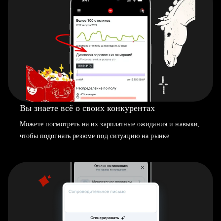
Вы знаете всё о своих конкурентах
Можете посмотреть на их зарплатные ожидания и навыки,
чтобы подогнать резюме под ситуацию на рынке