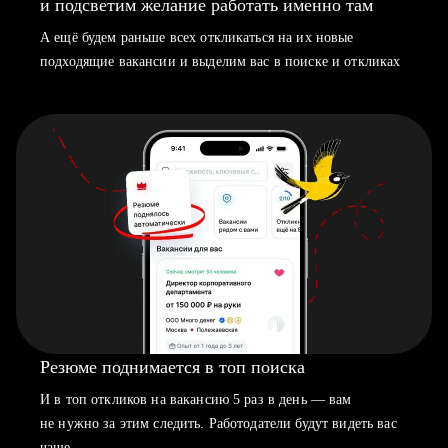
и подсветим желание работать именно там
А ещё будем раньше всех откликаться на их новые
подходящие вакансии и выделим вас в поиске и откликах
Резюме поднимается в топ поиска
И в топ откликов на вакансию 5 раз в день — вам
не нужно за этим следить. Работодатели будут видеть вас
чаще