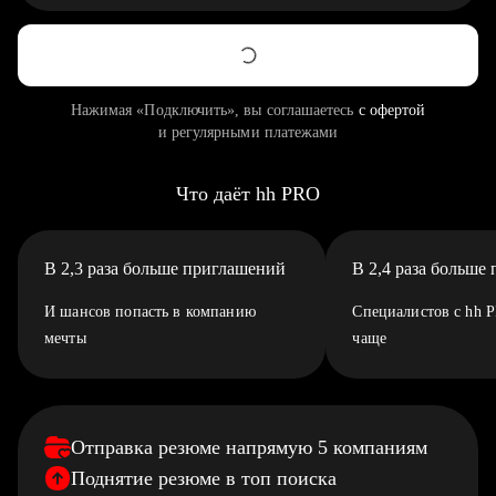
Нажимая «Подключить», вы соглашаетесь
с офертой
и регулярными платежами
Что даёт hh PRO
В 2,3 раза больше приглашений
В 2,4 раза больше
И шансов попасть в компанию
Специалистов с hh 
мечты
чаще
Отправка резюме напрямую 5 компаниям
Поднятие резюме в топ поиска