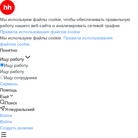
Мы используем файлы cookie, чтобы обеспечивать правильную
работу нашего веб-сайта и анализировать сетевой трафик.
Правила использования файлов cookie
Мы используем файлы cookie.
Правила использования
файлов cookie
Понятно
Ищу работу
Ищу работу
Ищу работу
Ищу сотрудника
Сервисы
Помощь
Ещё
Поиск
Углеуральский
Войти
Войти
Создать резюме