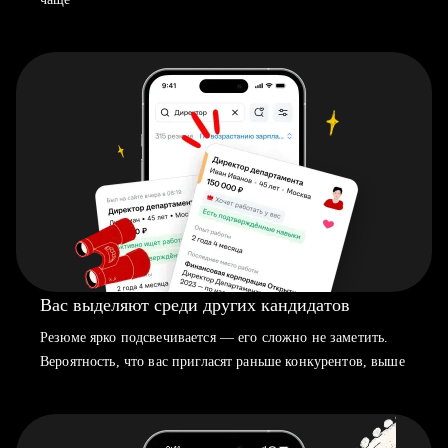
Вас выделяют среди других кандидатов
Резюме ярко подсвечивается — его сложно не заметить.
Вероятность, что вас пригласят раньше конкурентов, выше