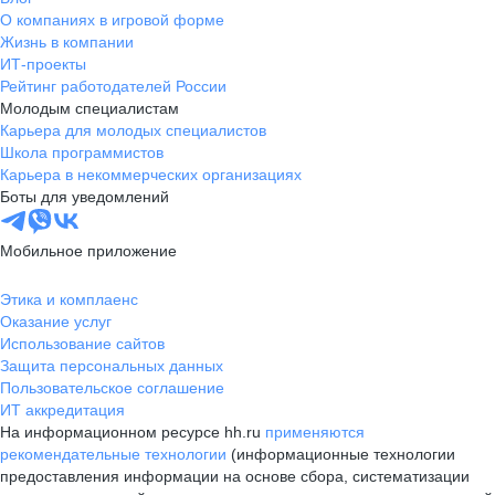
О компаниях в игровой форме
Жизнь в компании
ИТ-проекты
Рейтинг работодателей России
Молодым специалистам
Карьера для молодых специалистов
Школа программистов
Карьера в некоммерческих организациях
Боты для уведомлений
Мобильное приложение
Этика и комплаенс
Оказание услуг
Использование сайтов
Защита персональных данных
Пользовательское соглашение
ИТ аккредитация
На информационном ресурсе hh.ru
применяются
рекомендательные технологии
(информационные технологии
предоставления информации на основе сбора, систематизации