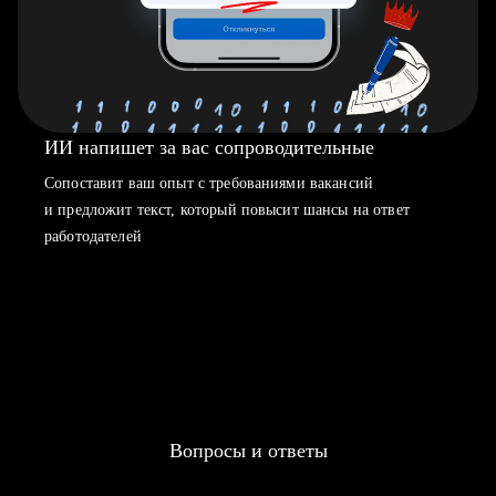
ИИ напишет за вас сопроводительные
Сопоставит ваш опыт с требованиями вакансий
и предложит текст, который повысит шансы на ответ
работодателей
Вопросы и ответы