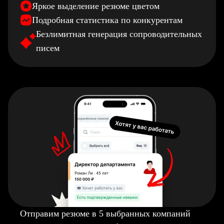
Яркое выделение резюме цветом
Подробная статистика по конкурентам
Безлимитная генерация сопроводительных
писем
Отправим резюме в 5 выбранных компаний