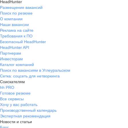
HeadHunter
Размещение вакансий
Поиск по резюме
О компании
Наши вакансии
Реклама на сайте
Требования к ПО
Безопасный HeadHunter
HeadHunter API
Партнерам
Инвесторам
Каталог компаний
Поиск по вакансиям в Углеуральском
Сетка: соцсеть для нетворкинга
Соискателям
hh PRO
Готовое резюме
Все сервисы
Хочу у вас работать
Производственный календарь
Экспертная рекомендация
Новости и статьи
Блог