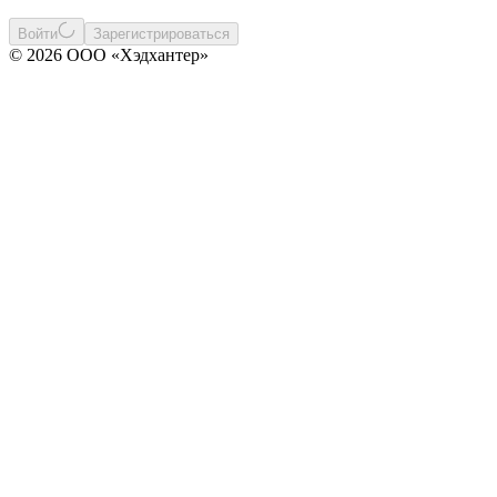
Войти
Зарегистрироваться
© 2026 ООО «Хэдхантер»