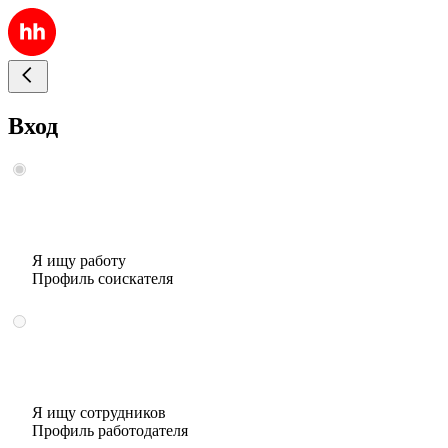
Вход
Я ищу работу
Профиль соискателя
Я ищу сотрудников
Профиль работодателя