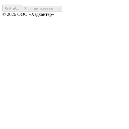
Войти
Зарегистрироваться
© 2026 ООО «Хэдхантер»