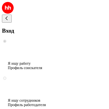
Вход
Я ищу работу
Профиль соискателя
Я ищу сотрудников
Профиль работодателя