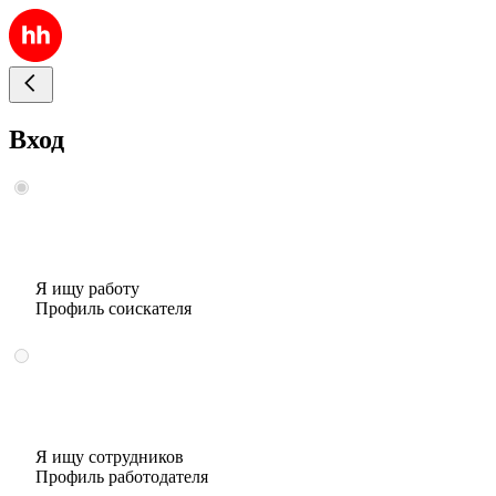
Вход
Я ищу работу
Профиль соискателя
Я ищу сотрудников
Профиль работодателя