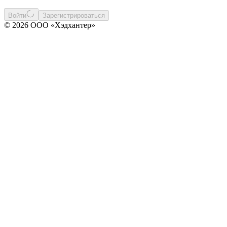
Войти
Зарегистрироваться
© 2026 ООО «Хэдхантер»