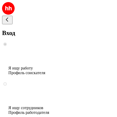
Вход
Я ищу работу
Профиль соискателя
Я ищу сотрудников
Профиль работодателя