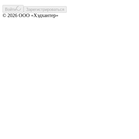
Войти
Зарегистрироваться
© 2026 ООО «Хэдхантер»